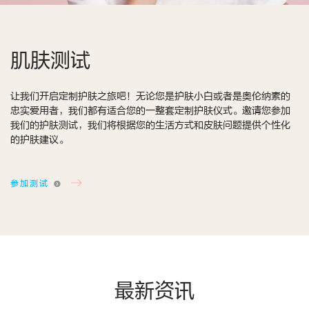
肌肤测试
让我们开启定制护肤之旅吧！无论您是护肤小白或者是奥伦纳素的
忠实爱用者，我们都有适合您的一整套定制护肤仪式。邀请您参加
我们的护肤测试，我们将根据您的生活方式和皮肤问题提供个性化
的护肤建议。
参加测试
最新资讯