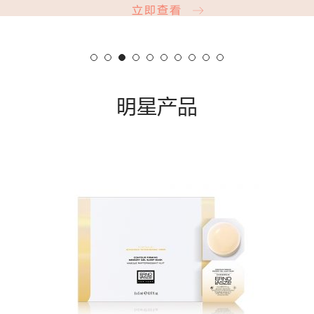
立即查看
明星产品