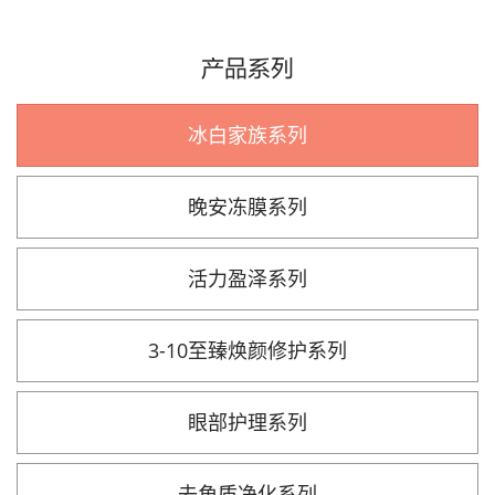
产品系列
冰白家族系列
晚安冻膜系列
活力盈泽系列
3-10至臻焕颜修护系列
眼部护理系列
去角质净化系列