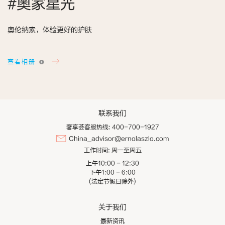
#奥家星光
奥伦纳素，体验更好的护肤
查看相册
联系我们
奢享荟客服热线: 400-700-1927
China_advisor@ernolaszlo.com
工作时间:
周一至周五
上午10:00 - 12:30
下午1:00 - 6:00
(法定节假日除外)
关于我们
最新资讯