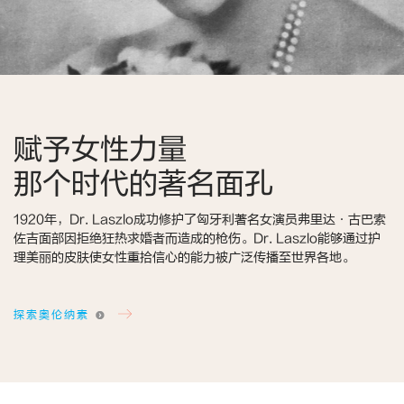
赋予女性力量
那个时代的著名面孔
1920年，Dr. Laszlo成功修护了匈牙利著名女演员弗里达·古巴索
佐吉面部因拒绝狂热求婚者而造成的枪伤。Dr. Laszlo能够通过护
理美丽的皮肤使女性重拾信心的能力被广泛传播至世界各地。
探索奥伦纳素