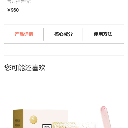
官方指导价：
￥960
产品详情
核心成分
使用方法
您可能还喜欢