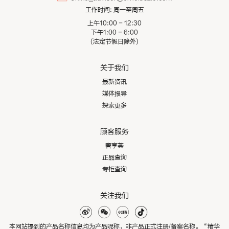
工作时间:
周一至周五
上午10:00 - 12:30
下午1:00 - 6:00
(法定节假日除外)
关于我们
最新资讯
媒体报导
探索更多
顾客服务
奢享荟
正品查询
专柜查询
关注我们
本网站提到的产品名称信息均为产品昵称，非产品正式注册/备案名称。“精华