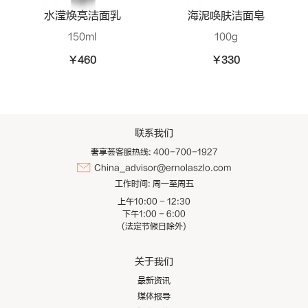
水滢焕亮洁面乳
海泥唤肤洁面皂
150ml
100g
¥460
¥330
联系我们
奢享荟客服热线: 400-700-1927
China_advisor@ernolaszlo.com
工作时间:
周一至周五
上午10:00 - 12:30
下午1:00 - 6:00
(法定节假日除外)
关于我们
最新资讯
媒体报导