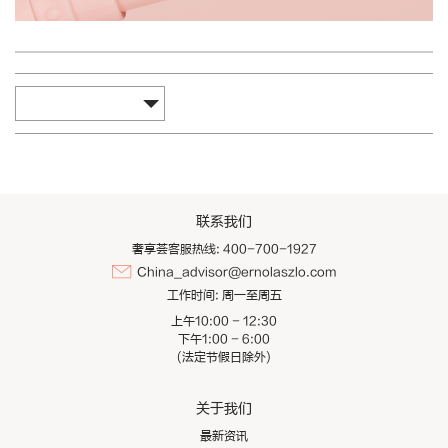
联系我们
奢享荟客服热线: 400-700-1927
China_advisor@ernolaszlo.com
工作时间:
周一至周五
上午10:00 - 12:30
下午1:00 - 6:00
(法定节假日除外)
关于我们
最新资讯