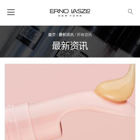
首页
/
最新资讯
/ 所有咨讯
最新资讯