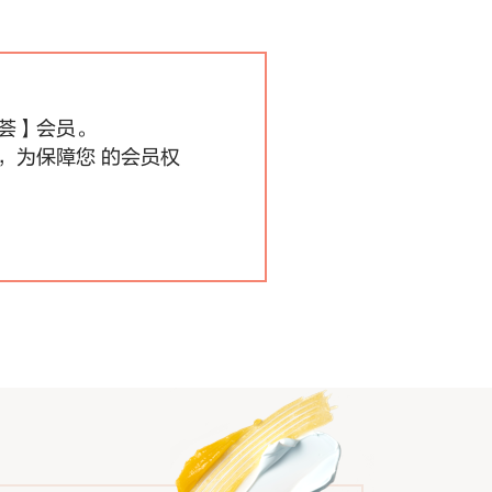
荟】会员。
，为保障您 的会员权