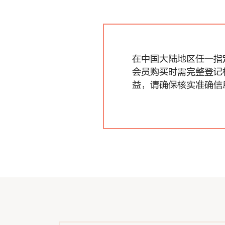
在中国大陆地区任一指
会员购买时需完整登记
益，请确保核实准确信