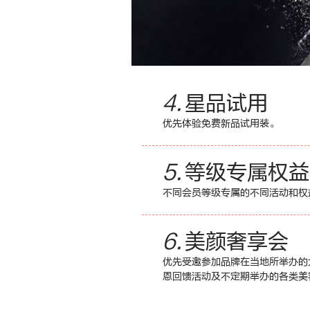
4.
星品试用
优先体验免费新品试用装。
5.
等级专属权益
不同会员等级专属的不同活动和权
6.
美颜奢享会
优先受邀参加品牌在当地所举办的
恩回馈活动及不定期举办的各类美