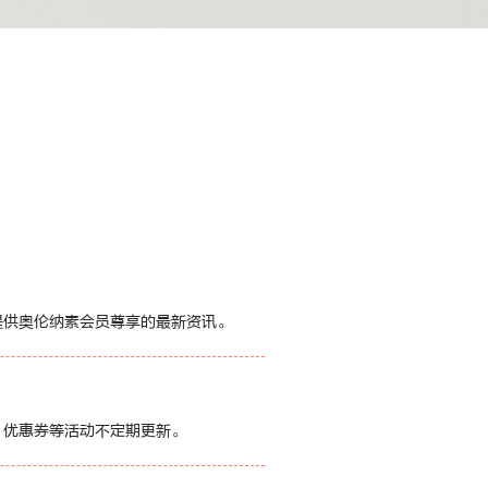
提供奥伦纳素会员尊享的最新资讯。
、优惠券等活动不定期更新。