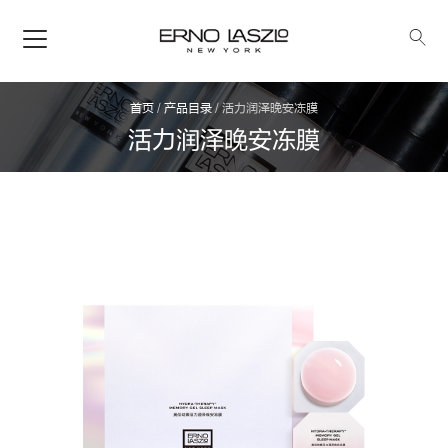
首页
/
产品目录
/
活力润泽晚安冻膜
活力润泽晚安冻膜