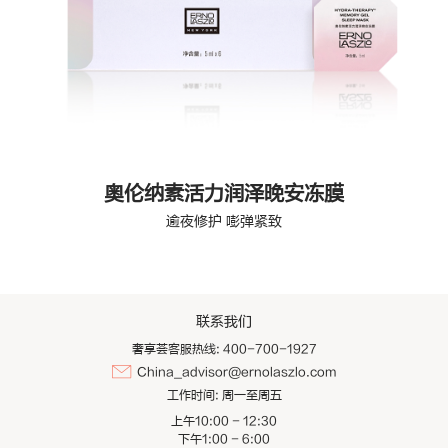
奥伦纳素活力润泽晚安冻膜
逾夜修护 嘭弹紧致
联系我们
奢享荟客服热线: 400-700-1927
China_advisor@ernolaszlo.com
工作时间:
周一至周五
上午10:00 - 12:30
下午1:00 - 6:00