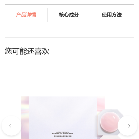
产品详情
核心成分
使用方法
您可能还喜欢