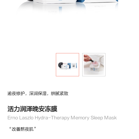
逾夜修护，深润保湿，细腻紧致
活力润泽晚安冻膜
Erno Laszlo Hydra-Therapy Memory Sleep Mask
“改善熬夜肌”