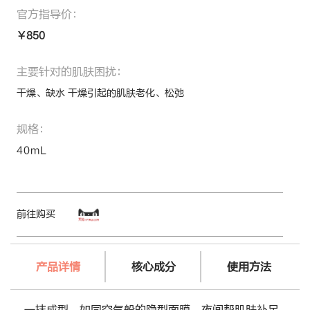
官方指导价：
￥850
主要针对的肌肤困扰：
干燥、缺水 干燥引起的肌肤老化、松弛
规格：
40mL
前往购买
产品详情
核心成分
使用方法