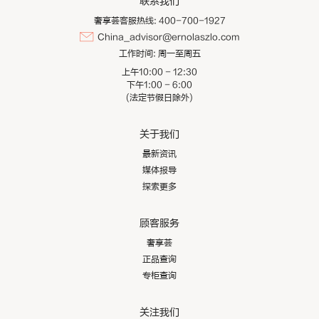
联系我们
奢享荟客服热线: 400-700-1927
China_advisor@ernolaszlo.com
工作时间:
周一至周五
上午10:00 - 12:30
下午1:00 - 6:00
(法定节假日除外)
关于我们
最新资讯
媒体报导
探索更多
顾客服务
奢享荟
正品查询
专柜查询
关注我们