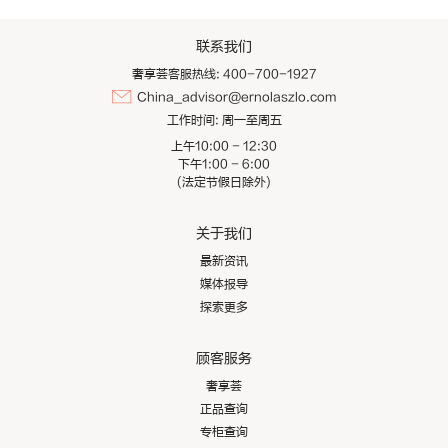
联系我们
奢享荟客服热线: 400-700-1927
China_advisor@ernolaszlo.com
工作时间:
周一至周五
上午10:00 - 12:30
下午1:00 - 6:00
(法定节假日除外)
关于我们
最新资讯
媒体报导
探索更多
顾客服务
奢享荟
正品查询
专柜查询