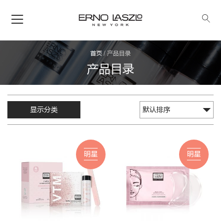
首页
/
产品目录
产品目录
显示分类
明星
明星