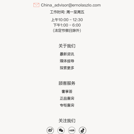
China_advisor@ernolaszlo.com
工作时间:
周一至周五
上午10:00 - 12:30
下午1:00 - 6:00
(法定节假日除外)
关于我们
最新资讯
媒体报导
探索更多
顾客服务
奢享荟
正品查询
专柜查询
关注我们